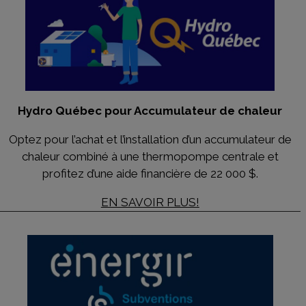
Hydro Québec pour Accumulateur de chaleur
Optez pour l’achat et l’installation d’un accumulateur de
chaleur combiné à une thermopompe centrale et
profitez d’une aide financière de 22 000 $.
EN SAVOIR PLUS!