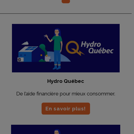
Hydro Québec
De l’aide financière pour mieux consommer.
En savoir plus!