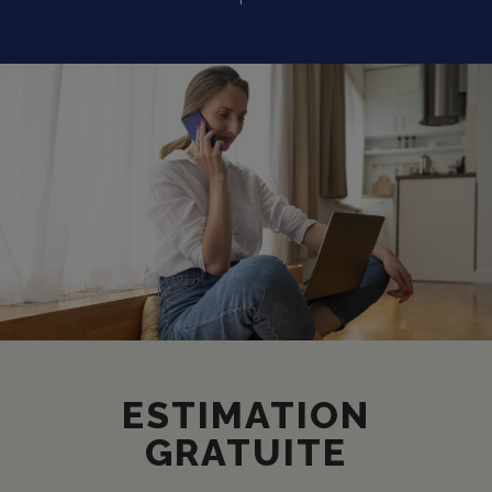
ESTIMATION
GRATUITE