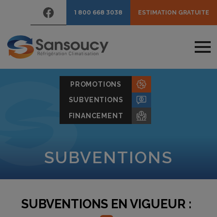
1 800 668 3038
ESTIMATION GRATUITE
PROMOTIONS
SUBVENTIONS
FINANCEMENT
SUBVENTIONS
SUBVENTIONS EN VIGUEUR :