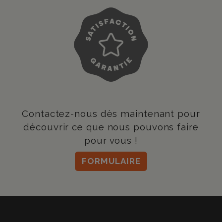
Contactez-nous dès maintenant pour
découvrir ce que nous pouvons faire
pour vous !
FORMULAIRE