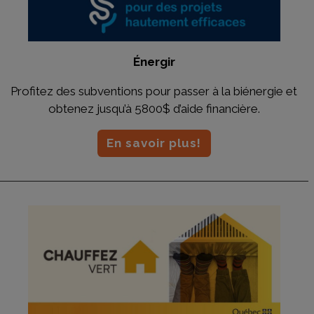
Énergir
Profitez des subventions pour passer à la biénergie et
obtenez jusqu’à 5800$ d’aide financière.
En savoir plus!