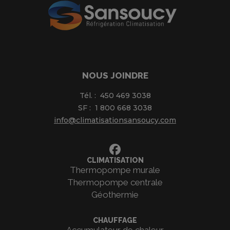
NOUS JOINDRE
Tél. :
450 469 3038
SF :
1 800 668 3038
info@climatisationsansoucy.com
CLIMATISATION
Thermopompe murale
Thermopompe centrale
Géothermie
CHAUFFAGE