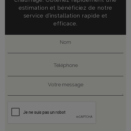
estimation et bénéficiez de notre
service d’installation rapide et
efficace.
Nom
Prénom
Téléphone
Votre
message
CAPTCHA