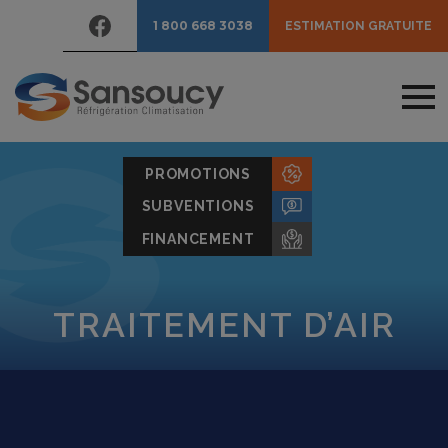
1 800 668 3038
ESTIMATION GRATUITE
PROMOTIONS
SUBVENTIONS
FINANCEMENT
TRAITEMENT D’AIR