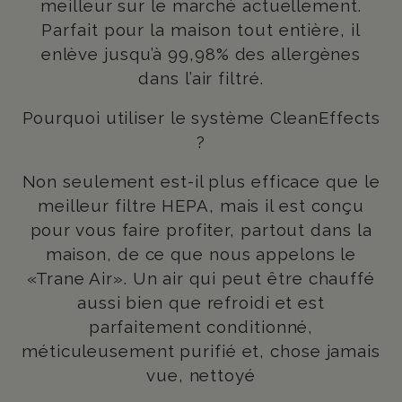
meilleur sur le marché actuellement.
Parfait pour la maison tout entière, il
enlève jusqu’à 99,98% des allergènes
dans l’air filtré.
Pourquoi utiliser le système CleanEffects
?
Non seulement est-il plus efficace que le
meilleur filtre HEPA, mais il est conçu
pour vous faire profiter, partout dans la
maison, de ce que nous appelons le
«Trane Air». Un air qui peut être chauffé
aussi bien que refroidi et est
parfaitement conditionné,
méticuleusement purifié et, chose jamais
vue, nettoyé