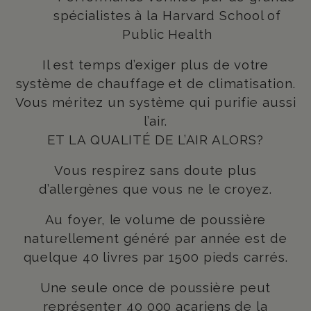
spécialistes à la Harvard School of
Public Health
Il est temps d’exiger plus de votre
système de chauffage et de climatisation.
Vous méritez un système qui purifie aussi
l’air.
ET LA QUALITÉ DE L’AIR ALORS?
Vous respirez sans doute plus
d’allergènes que vous ne le croyez.
Au foyer, le volume de poussière
naturellement généré par année est de
quelque 40 livres par 1500 pieds carrés.
Une seule once de poussière peut
représenter 40 000 acariens de la