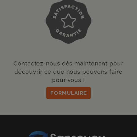
Contactez-nous dès maintenant pour
découvrir ce que nous pouvons faire
pour vous !
FORMULAIRE