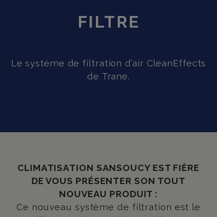
FILTRE
Le système de filtration d’air CleanEffects
de Trane.
CLIMATISATION SANSOUCY EST FIÈRE
DE VOUS PRÉSENTER SON TOUT
NOUVEAU PRODUIT :
Ce nouveau système de filtration est le