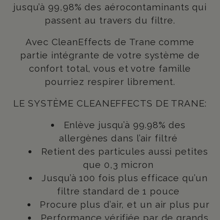
jusqu’à 99,98% des aérocontaminants qui
passent au travers du filtre.
Avec CleanEffects de Trane comme
partie intégrante de votre système de
confort total, vous et votre famille
pourriez respirer librement.
LE SYSTÈME CLEANEFFECTS DE TRANE:
Enlève jusqu’à 99.98% des
allergènes dans l’air filtré
Retient des particules aussi petites
que 0,3 micron
Jusqu’à 100 fois plus efficace qu’un
filtre standard de 1 pouce
Procure plus d’air, et un air plus pur
Performance vérifiée par de grands