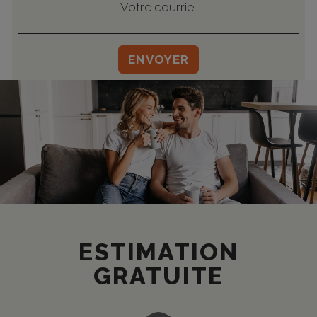
Votre
courriel
ENVOYER
ESTIMATION
GRATUITE