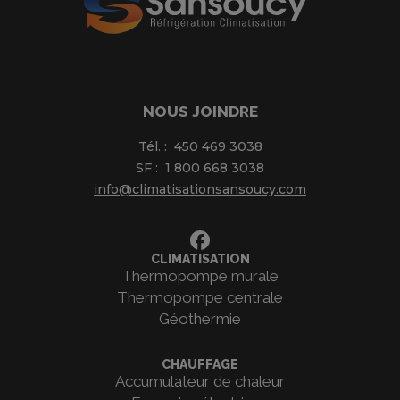
NOUS JOINDRE
Tél. :
450 469 3038
SF :
1 800 668 3038
info@climatisationsansoucy.com
CLIMATISATION
Thermopompe murale
Thermopompe centrale
Géothermie
CHAUFFAGE
Accumulateur de chaleur