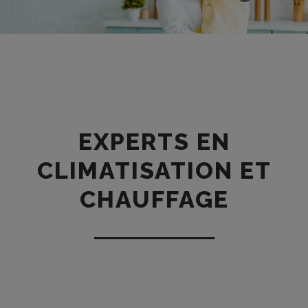
EXPERTS EN
CLIMATISATION ET
CHAUFFAGE