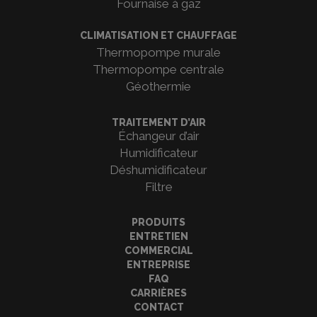
Fournaise à gaz
CLIMATISATION ET CHAUFFAGE
Thermopompe murale
Thermopompe centrale
Géothermie
TRAITEMENT D’AIR
Échangeur d’air
Humidificateur
Déshumidificateur
Filtre
PRODUITS
ENTRETIEN
COMMERCIAL
ENTREPRISE
FAQ
CARRIÈRES
CONTACT