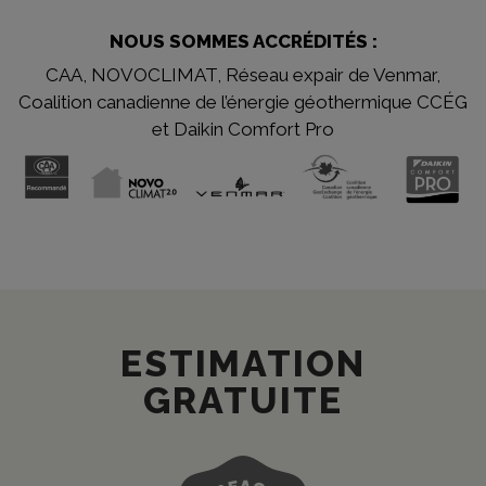
NOUS SOMMES ACCRÉDITÉS :
CAA, NOVOCLIMAT, Réseau expair de Venmar,
Coalition canadienne de l’énergie géothermique CCÉG
et Daikin Comfort Pro
ESTIMATION
GRATUITE