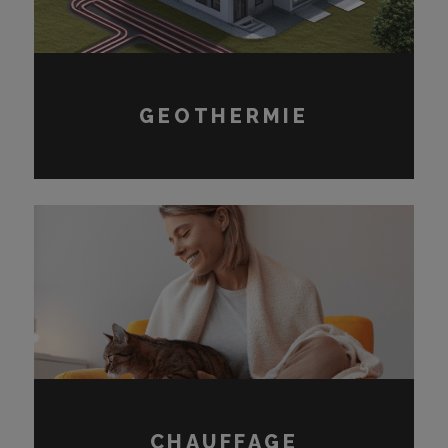
GEOTHERMIE
CHAUFFAGE