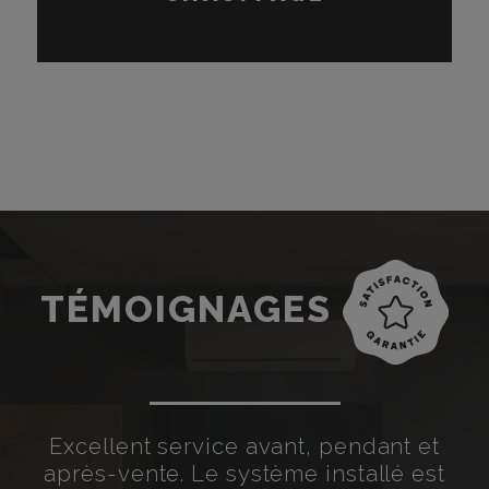
TÉMOIGNAGES
ans
Excellent service avant, pendant et
le
après-vente. Le système installé est