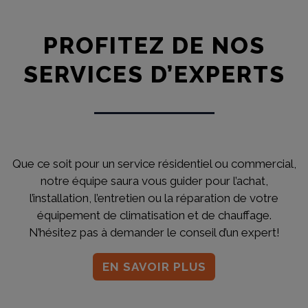
PROFITEZ DE NOS
SERVICES D’EXPERTS
Que ce soit pour un service résidentiel ou commercial,
notre équipe saura vous guider pour l’achat,
l’installation, l’entretien ou la réparation de votre
équipement de climatisation et de chauffage.
N’hésitez pas à demander le conseil d’un expert!
EN SAVOIR PLUS