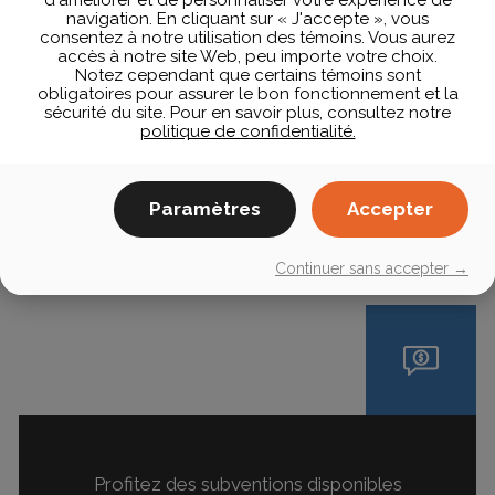
navigation. En cliquant sur « J'accepte », vous
consentez à notre utilisation des témoins. Vous aurez
accès à notre site Web, peu importe votre choix.
Notez cependant que certains témoins sont
obligatoires pour assurer le bon fonctionnement et la
sécurité du site. Pour en savoir plus, consultez notre
politique de confidentialité.
Paramètres
Accepter
Continuer sans accepter →
Profitez des subventions disponibles