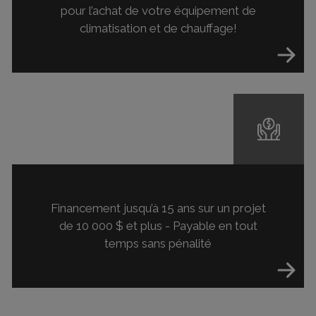
pour l’achat de votre équipement de
climatisation et de chauffage!
Financement jusqu’à 15 ans sur un projet
de 10 000 $ et plus - Payable en tout
temps sans pénalité