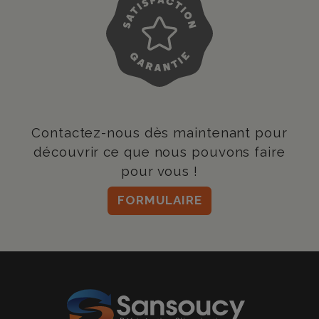
Contactez-nous dès maintenant pour
découvrir ce que nous pouvons faire
pour vous !
FORMULAIRE